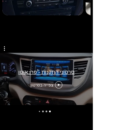
סרטוני התקנות - פרו אוטו
צפייה בסרטון