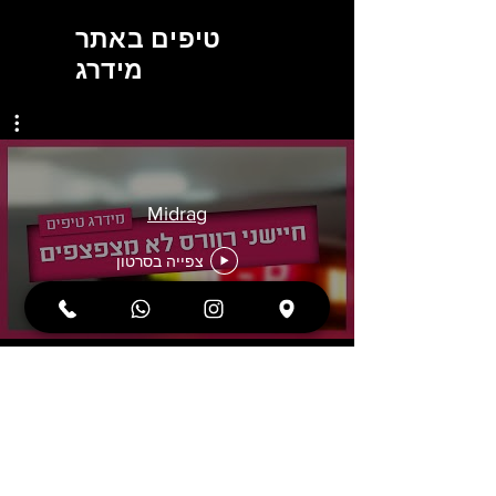
טיפים באתר
מידרג
Midrag
צפייה בסרטון