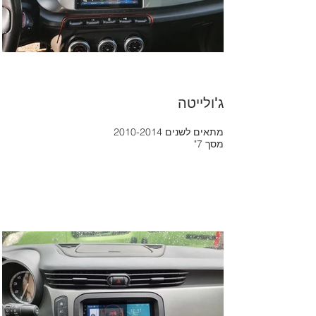
ג'ולייטה
2010-2014 מתאים לשנים
"מסך 7