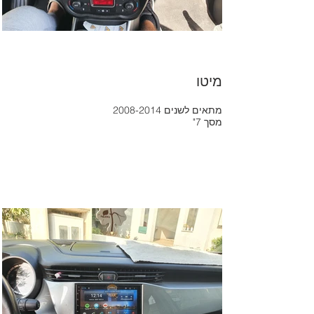
מיטו
2008-2014 מתאים לשנים
"מסך 7