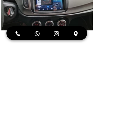
ג'ולייטה
2014-2017 מתאים לשנים
"מסך 7