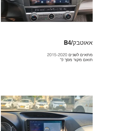
B4/אאוטבק
2015-2020 מתאים לשנים
"תואם מקור מסך 9