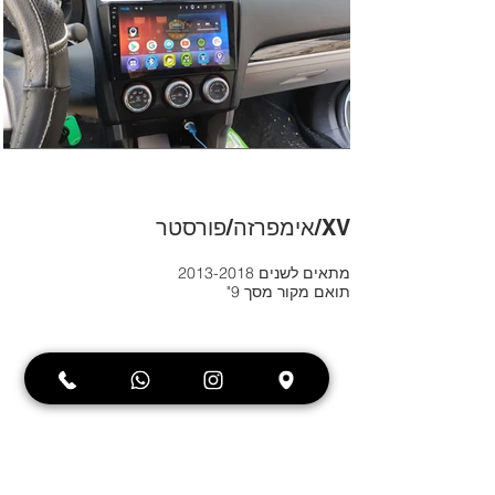
אימפרזה/פורסטר/XV
2013-2018 מתאים לשנים
"תואם מקור מסך 9