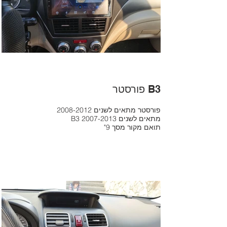
פורסטר B3
2008-2012 פורסטר מתאים לשנים
B3 2007-2013 מתאים לשנים
"תואם מקור מסך 9