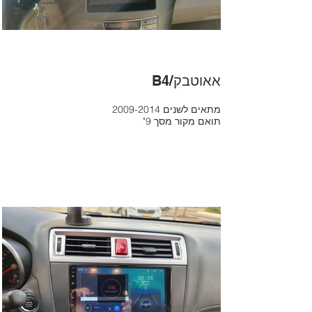
B4/אאוטבק
2009-2014 מתאים לשנים
"תואם מקור מסך 9