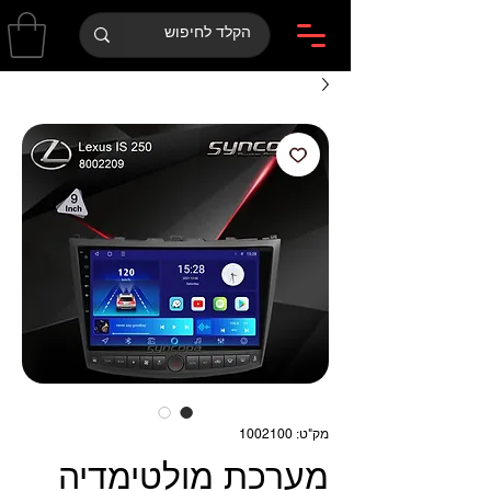
מק"ט: 1002100
מערכת מולטימדיה