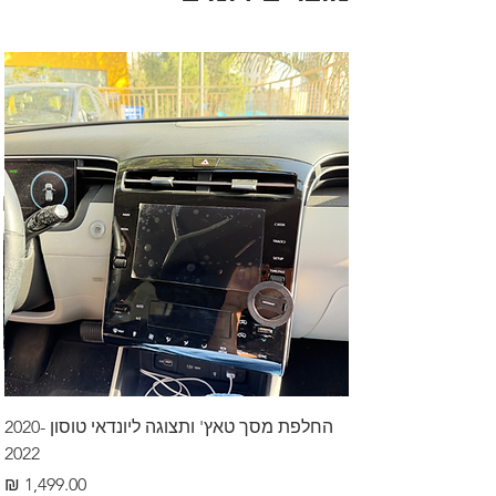
החלפת מסך טאץ' ותצוגה ליונדאי טוסון 2020-
2022
מחיר