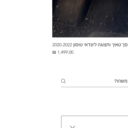
ץ' ותצוגה ליונדאי טוסון 2020-2022
מחיר