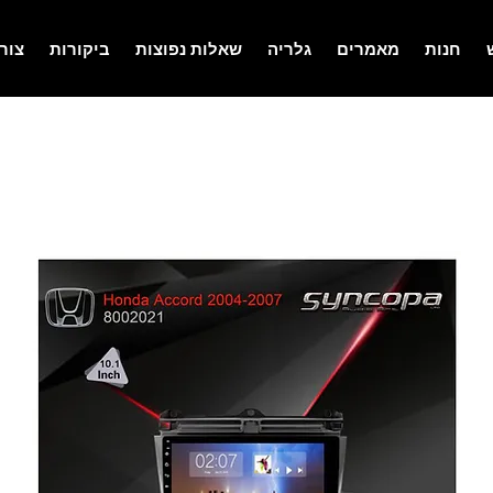
חנות
מאמרים
גלריה
שאלות נפוצות
ביקורות
צור