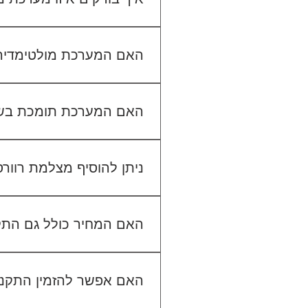
כדי לבדוק התאמה, תשלחו לנו
האם המערכת מולטימדיה כול
האם המערכת תומכת בש
ניתן להוסיף מצלמת רוור
האם המחיר כולל גם הת
האם אפשר להזמין התקנה