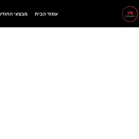
עמוד הבית
מבצעי החודש