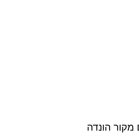
מקור הונדה