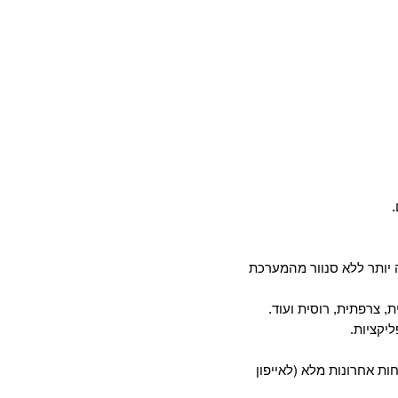
יותר ללא סנוור מהמערכת
, צרפתית, רוסית ועוד.
חות אחרונות מלא (לאייפון