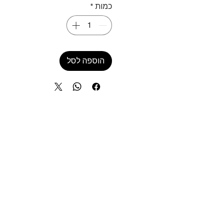
כמות
*
הוספה לסל