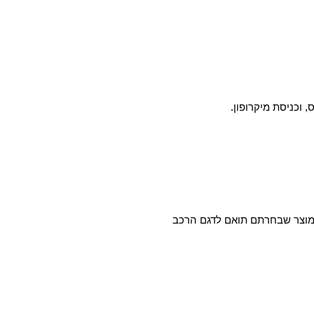
המוצר שבחרתם תואם לדגם הרכב