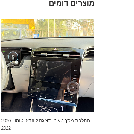
מוצרים דומים
החלפת מסך טאץ' ותצוגה ליונדאי טוסון 2020-
2022