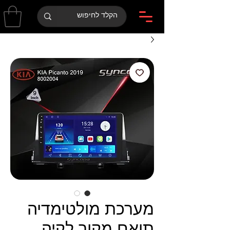
מערכת מולטימדיה
תואם מקור לקיה