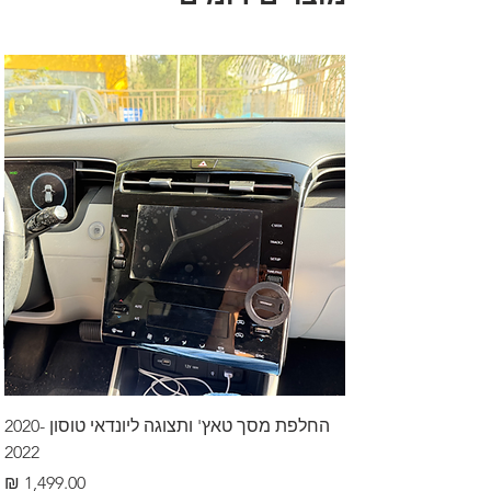
החלפת מסך טאץ' ותצוגה ליונדאי טוסון 2020-
2022
מחיר