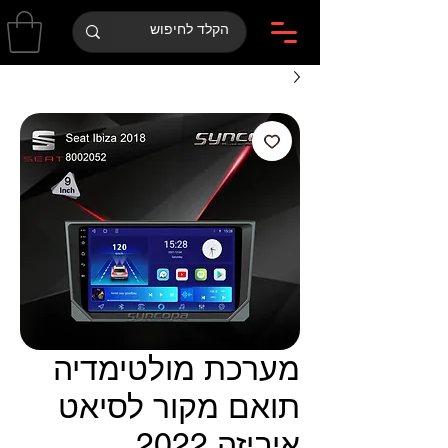
מערכת מולטימדיה
תואם מקור לסיאט
איביזה 2022