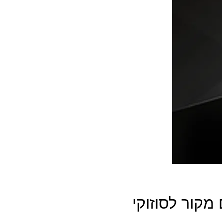
קור לסוזוקי