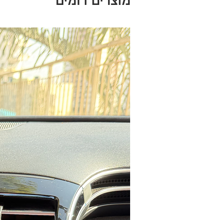
מוצרים דומים