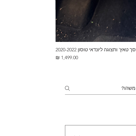
ץ' ותצוגה ליונדאי טוסון 2020-2022
מחיר