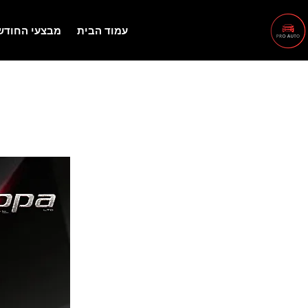
עמוד הבית
מבצעי החודש