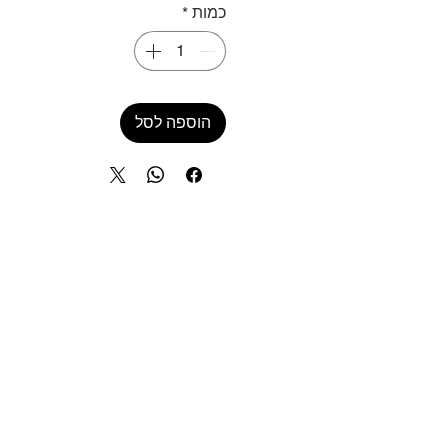
כמות
*
הוספה לסל