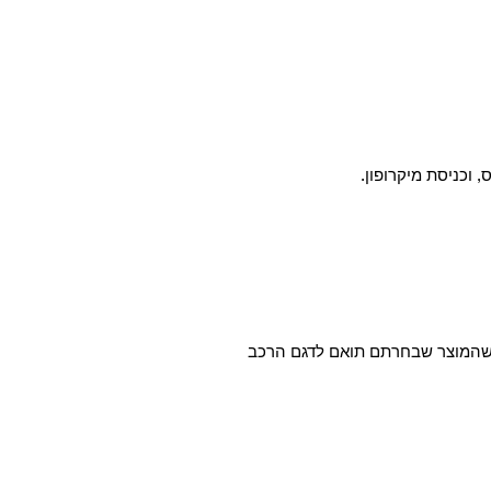
א שהמוצר שבחרתם תואם לדגם הרכב