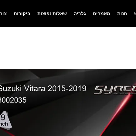
חנות
מאמרים
גלריה
שאלות נפוצות
ביקורות
צור