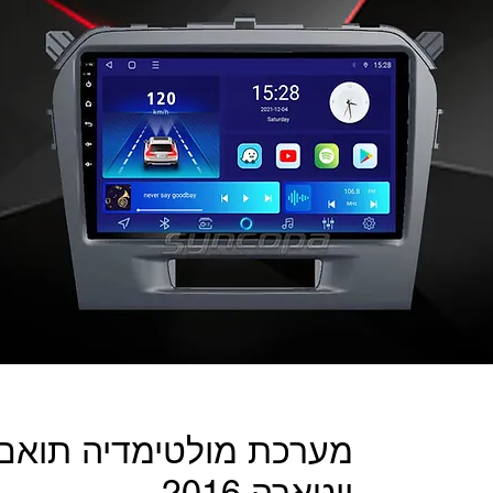
מערכת מולטימדיה תואם מ
ויטארה 2016