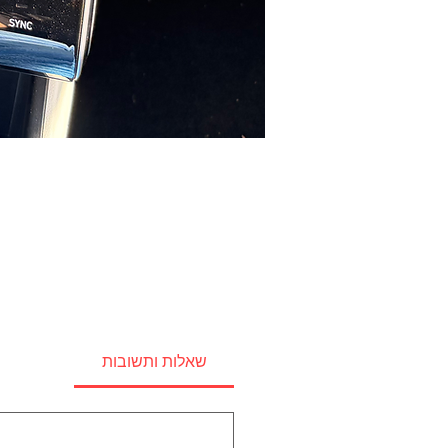
שאלות ותשובות