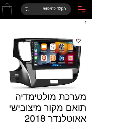
מערכת מולטימדיה
תואם מקור מיצובישי
אאוטלנדר 2018