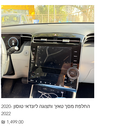
החלפת מסך טאץ' ותצוגה ליונדאי טוסון 2020-
2022
מחיר