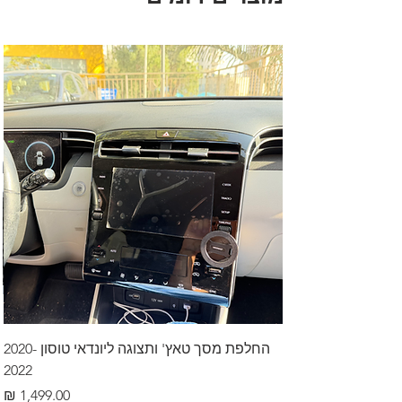
החלפת מסך טאץ' ותצוגה ליונדאי טוסון 2020-
2022
מחיר