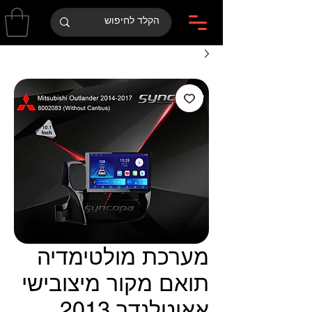
מערכת מולטימדיה
תואם מקור מיצובישי
אאוטלנדר 2013