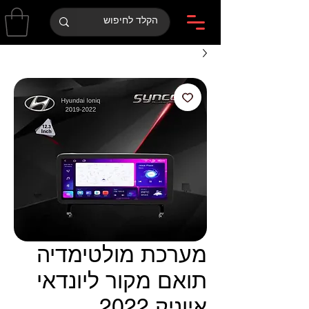
מערכת מולטימדיה
תואם מקור ליונדאי
איוניק 2022