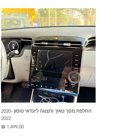
החלפת מסך טאץ' ותצוגה ליונדאי טוסון 2020-
2022
מחיר