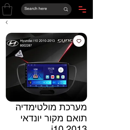
מערכת מולטימדיה
תואם מקור יונדאי
i10 2013