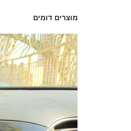
מוצרים דומים