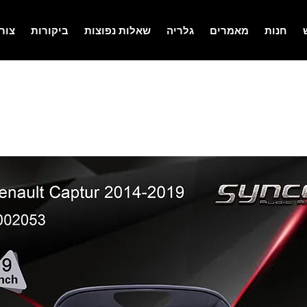
חנות
מאמרים
גלריה
שאלות נפוצות
ביקורות
צור