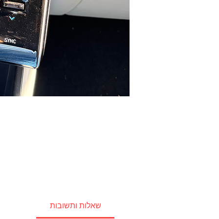
שאלות ותשובות