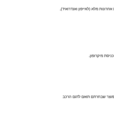
 אחרונות מלא (לאייפון ואנדרואיד),
המוצר שבחרתם תואם לדגם הרכב