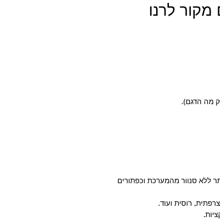
מקור לרנו
ק מה הדגם).
ר ללא סנוור מהמערכת וכפתורים
רפתית, רוסית ועוד.