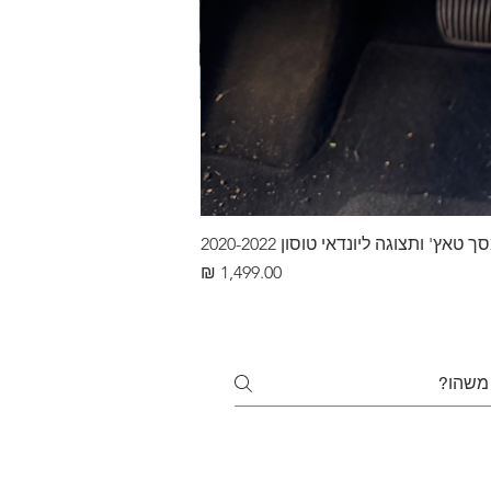
ץ' ותצוגה ליונדאי טוסון 2020-2022
מחיר