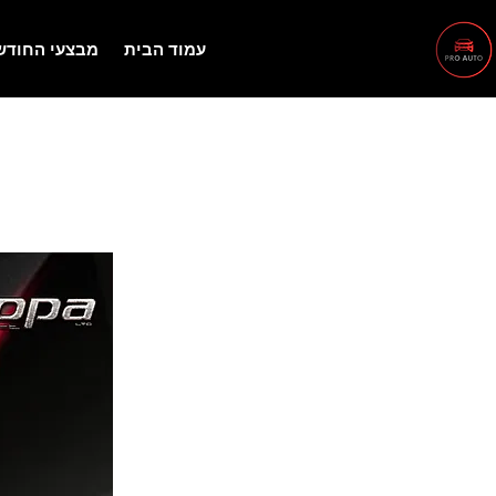
עמוד הבית
מבצעי החודש