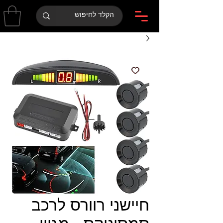
חיישני רוורס לרכב