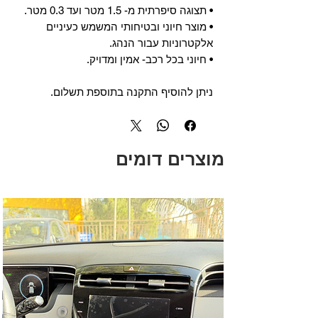
• תצוגה סיפרתית מ- 1.5 מטר ועד 0.3 מטר.
• מוצר חיוני ובטיחותי המשמש כעיניים
אלקטרוניות עבור הנהג.
• חיוני בכל רכב- אמין ומדויק.
ניתן להוסיף התקנה בתוספת תשלום.
מוצרים דומים