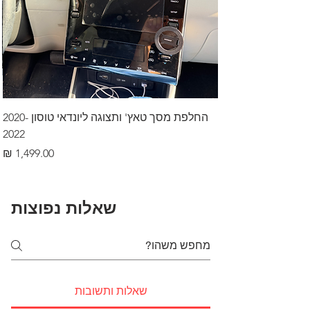
החלפת מסך טאץ' ותצוגה ליונדאי טוסון 2020-
2022
מחיר
שאלות נפוצות
שאלות ותשובות