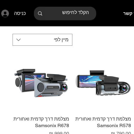
כניסה
 קשר
מיין לפי
תצוגה מהירה
מצלמת דרך קדמית ואחורית
תצוגה מהירה
מצלמת דרך קדמית ואחורית
Samsonix R678
Samsonix R578
מחיר
מחיר