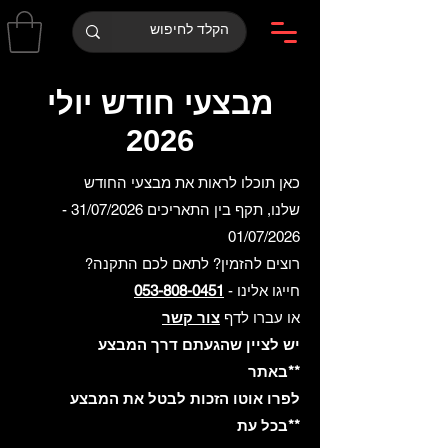
מבצעי חודש יולי
2026
כאן תוכלו לראות את מבצעי החודש
שלנו, תקף בין התאריכים 31/07/2026 -
01/07/2026
רוצים להזמין? לתאם לכם התקנה?
חייגו אלינו -
053-808-0451
או עברו לדף
צור קשר
יש לציין שהגעתם דרך המבצע
באתר**
לפרו אוטו הזכות לבטל את המבצע
בכל עת**