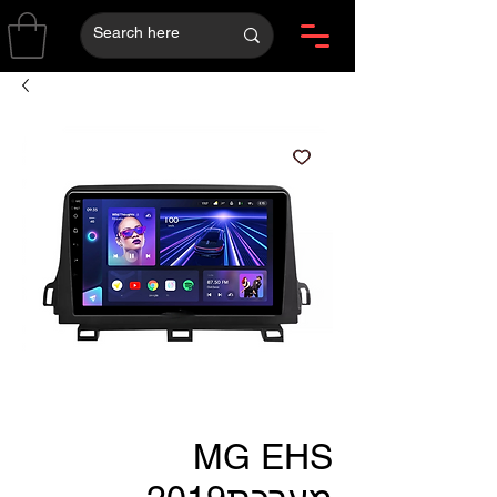
MG EHS