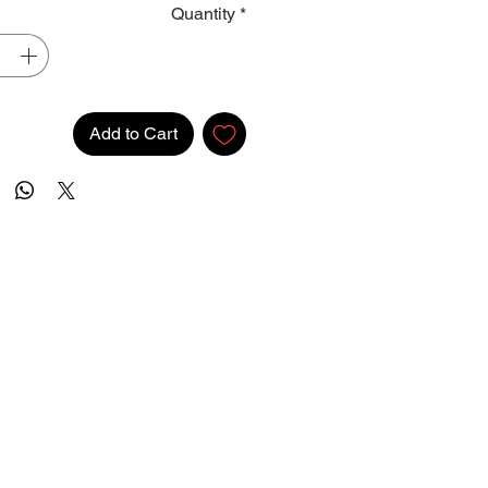
Quantity
*
Add to Cart