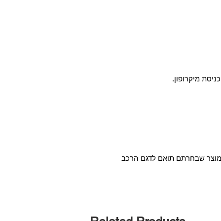
המוצר שבחרתם תואם לדגם הרכב