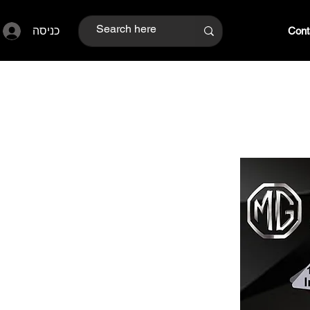
כניסה
Cont