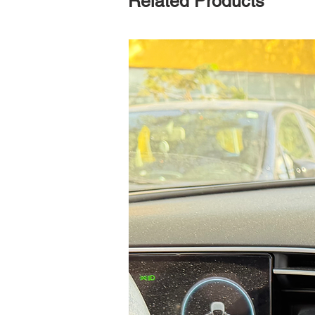
Related Products