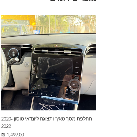
החלפת מסך טאץ' ותצוגה ליונדאי טוסון 2020-
2022
מחיר