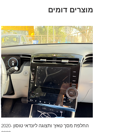
מוצרים דומים
החלפת מסך טאץ' ותצוגה ליונדאי טוסון 2020-