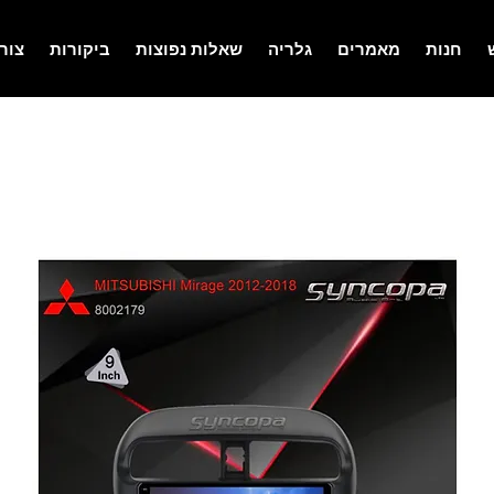
חנות
מאמרים
גלריה
שאלות נפוצות
ביקורות
צור