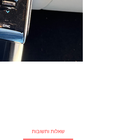
שאלות ותשובות