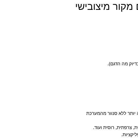
מקור מיצובישי
דיוק מה הדגם).
יותר ללא סנוור מהמערכת
, צרפתית, רוסית ועוד.