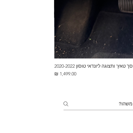
ץ' ותצוגה ליונדאי טוסון 2020-2022
מחיר