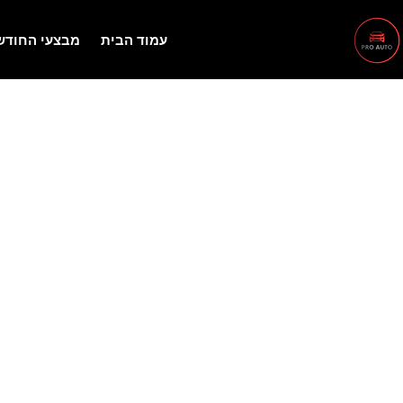
עמוד הבית
מבצעי החודש