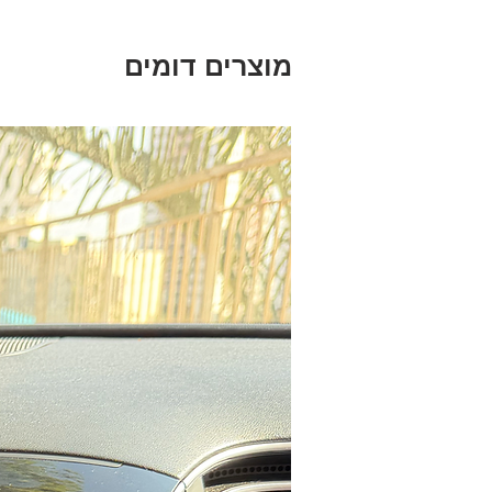
מוצרים דומים