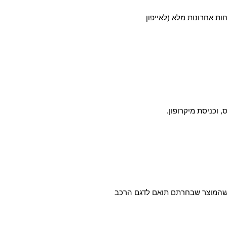
חות אחרונות מלא (לאייפון
א שהמוצר שבחרתם תואם לדגם הרכב