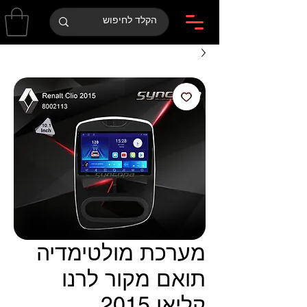
מערכת מולטימדיה
תואם מקור לרנו
קליאו 2015