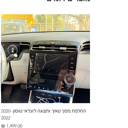
החלפת מסך טאץ' ותצוגה ליונדאי טוסון 2020-
2022
מחיר