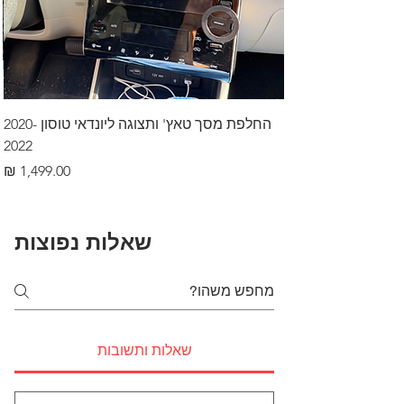
החלפת מסך טאץ' ותצוגה ליונדאי טוסון 2020-
2022
מחיר
שאלות נפוצות
שאלות ותשובות