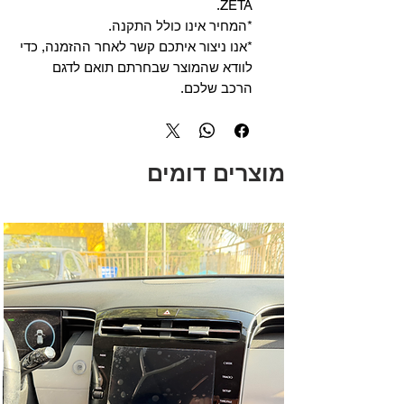
ZETA.
*המחיר אינו כולל התקנה.
*אנו ניצור איתכם קשר לאחר ההזמנה, כדי
לוודא שהמוצר שבחרתם תואם לדגם
הרכב שלכם.
מוצרים דומים