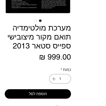
מערכת מולטימדיה
תואם מקור מיצובישי
ספייס סטאר 2013
מחיר
כמות
*
הוספה לסל