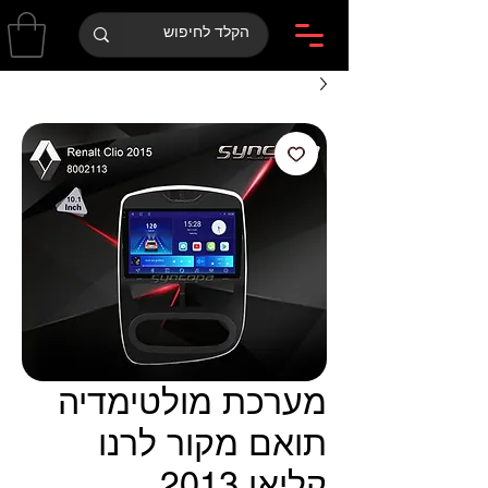
מערכת מולטימדיה
תואם מקור לרנו
קליאו 2013