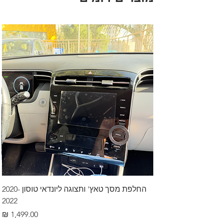
החלפת מסך טאץ' ותצוגה ליונדאי טוסון 2020-
2022
מחיר