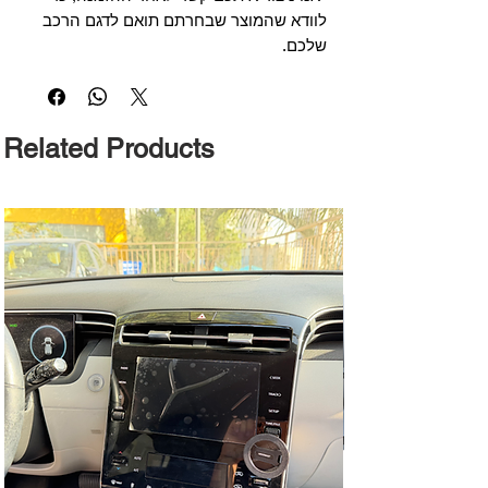
לוודא שהמוצר שבחרתם תואם לדגם הרכב
שלכם.
Related Products