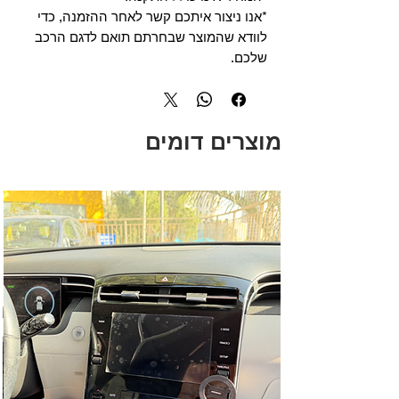
*אנו ניצור איתכם קשר לאחר ההזמנה, כדי
לוודא שהמוצר שבחרתם תואם לדגם הרכב
שלכם.
מוצרים דומים