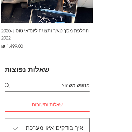
החלפת מסך טאץ' ותצוגה ליונדאי טוסון 2020-
2022
מחיר
שאלות נפוצות
שאלות ותשובות
איך בודקים איזו מערכת