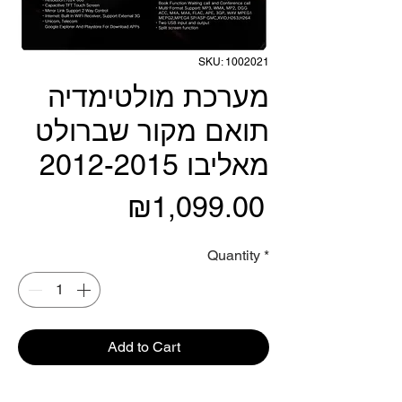
SKU: 1002021
מערכת מולטימדיה
תואם מקור שברולט
מאליבו 2012-2015
Price
₪1,099.00
Quantity
*
Add to Cart