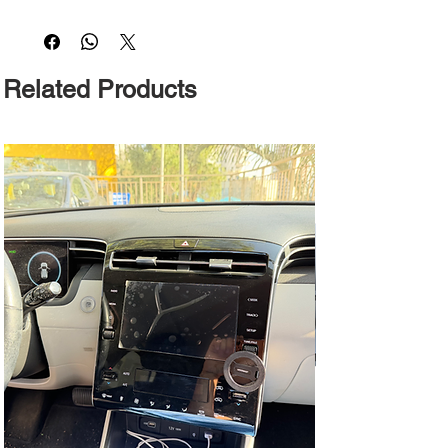
Related Products