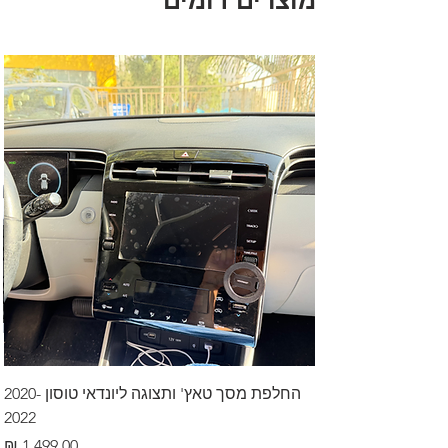
מוצרים דומים
החלפת מסך טאץ' ותצוגה ליונדאי טוסון 2020-
2022
מחיר