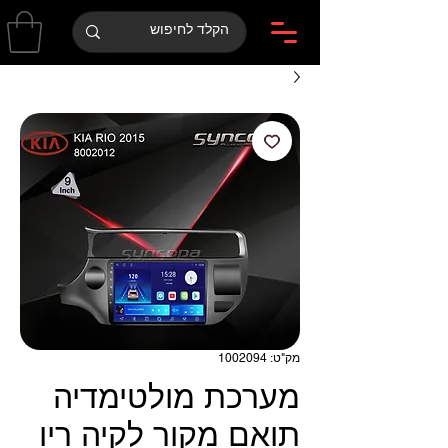
מק"ט: 1002094
מערכת מולטימדיה
תואם מקור לקיה ריו