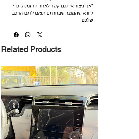
*אנו ניצור איתכם קשר לאחר ההזמנה, כדי
לוודא שהמוצר שבחרתם תואם לדגם הרכב
שלכם.
Related Products