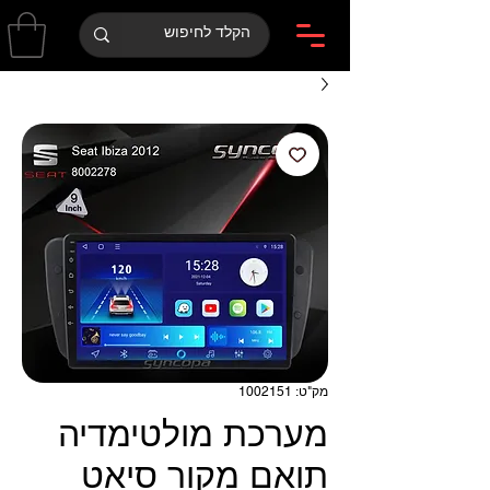
מק"ט: 1002151
מערכת מולטימדיה
תואם מקור סיאט