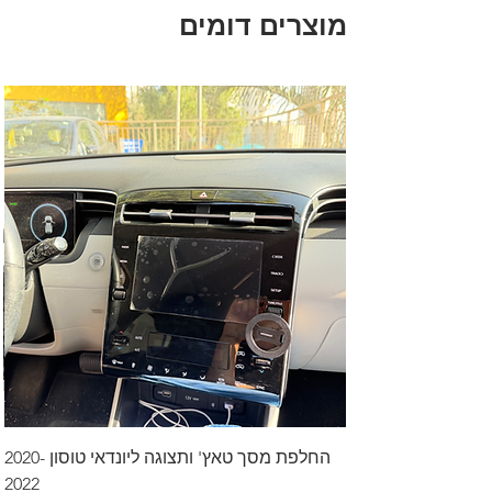
מוצרים דומים
החלפת מסך טאץ' ותצוגה ליונדאי טוסון 2020-
2022