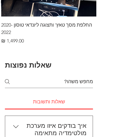
החלפת מסך טאץ' ותצוגה ליונדאי טוסון 2020-
2022
מחיר
שאלות נפוצות
שאלות ותשובות
איך בודקים איזו מערכת
מולטימדיה מתאימה