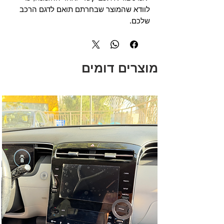
לוודא שהמוצר שבחרתם תואם לדגם הרכב
שלכם.
מוצרים דומים