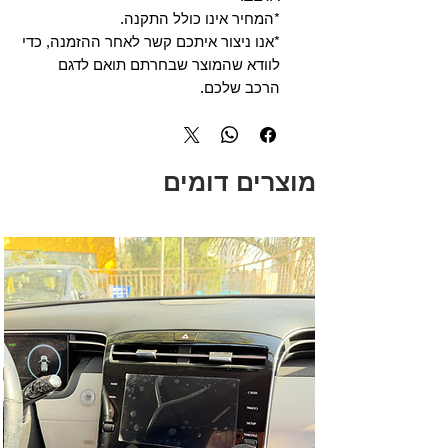
*המחיר אינו כולל התקנה.
*אנו ניצור איתכם קשר לאחר ההזמנה, כדי
לוודא שהמוצר שבחרתם תואם לדגם
הרכב שלכם.
מוצרים דומים