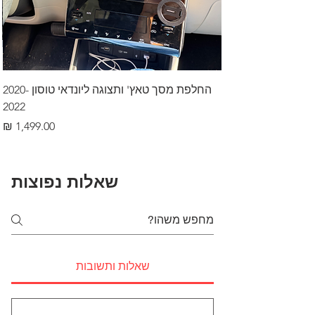
החלפת מסך טאץ' ותצוגה ליונדאי טוסון 2020-
2022
מחיר
שאלות נפוצות
שאלות ותשובות