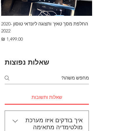
החלפת מסך טאץ' ותצוגה ליונדאי טוסון 2020-
2022
מחיר
שאלות נפוצות
שאלות ותשובות
איך בודקים איזו מערכת
מולטימדיה מתאימה