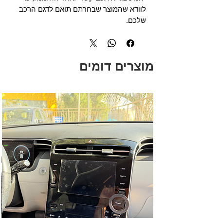
לוודא שהמוצר שבחרתם תואם לדגם הרכב
שלכם.
מוצרים דומים