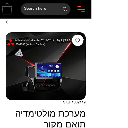
SKU: 1002119
מערכת מולטימדיה
תואם מקור