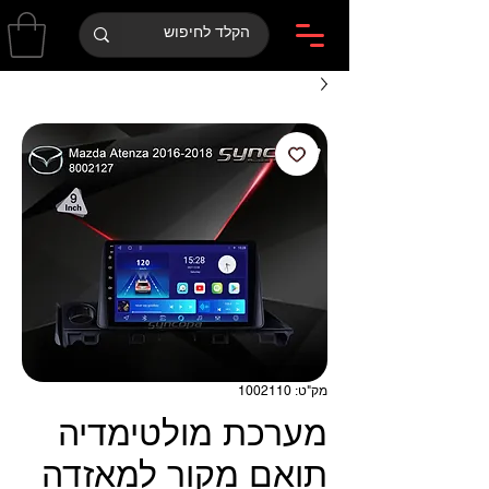
מק"ט: 1002110
מערכת מולטימדיה
תואם מקור למאזדה