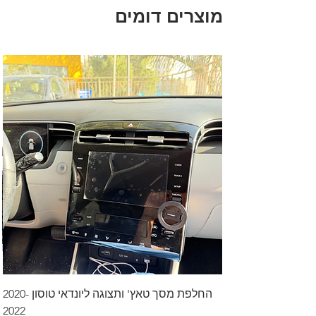
מוצרים דומים
החלפת מסך טאץ' ותצוגה ליונדאי טוסון 2020-
2022