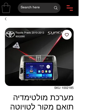
SKU: 1002185
מערכת מולטימדיה
תואם מקור לטויוטה