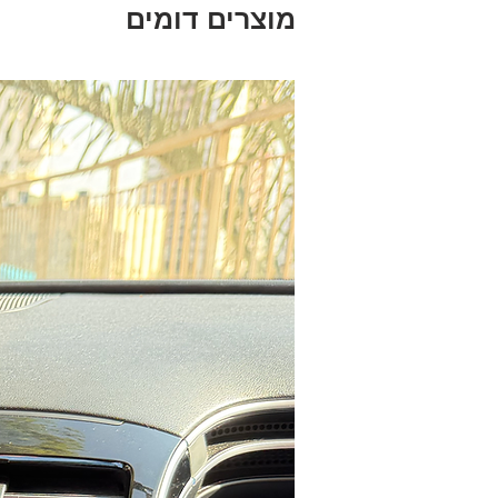
מוצרים דומים