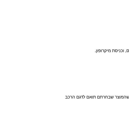
א שהמוצר שבחרתם תואם לדגם הרכב