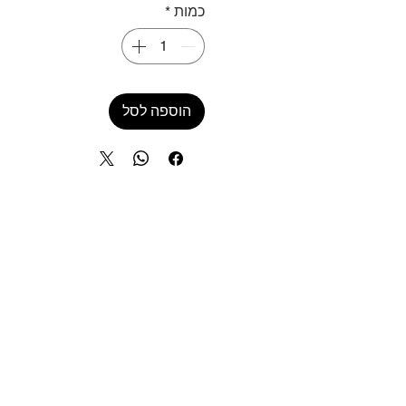
כמות
*
הוספה לסל