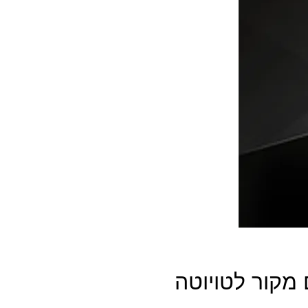
מקור לטויוטה