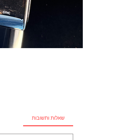
שאלות ותשובות