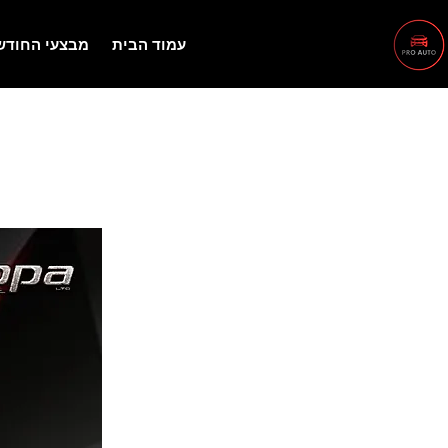
עמוד הבית
מבצעי החודש