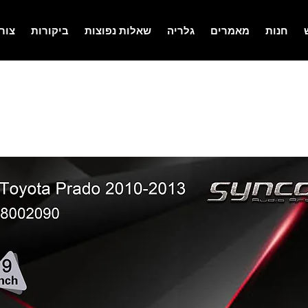
חנות
מאמרים
גלריה
שאלות נפוצות
ביקורות
צור