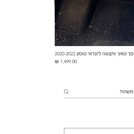
ץ' ותצוגה ליונדאי טוסון 2020-2022
מחיר