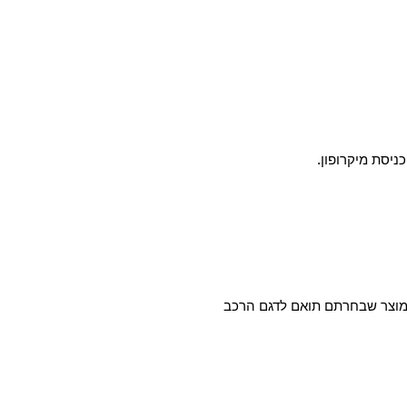
המוצר שבחרתם תואם לדגם הרכב