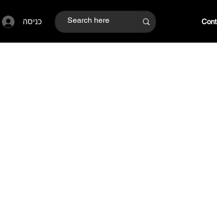
כניסה
Cont