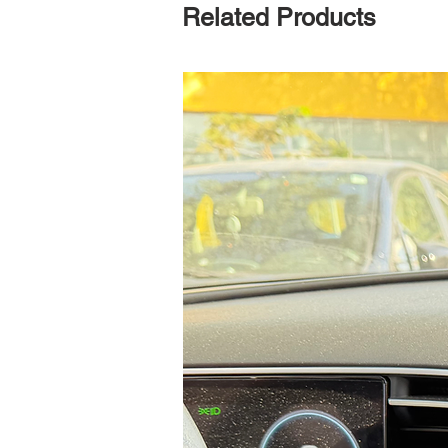
Related Products