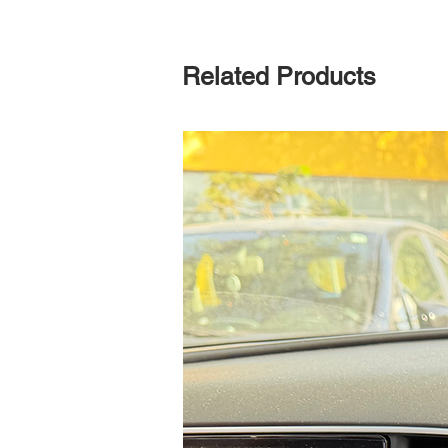
Related Products