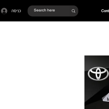
כניסה
Cont