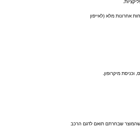
חות אחרונות מלא (לאייפון
א שהמוצר שבחרתם תואם לדגם הרכב