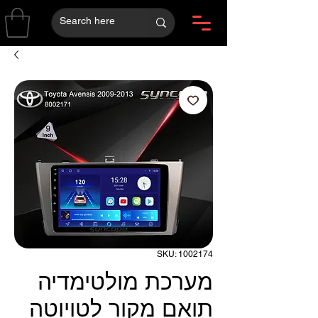
SKU: 1002174
מערכת מולטימדיה
תואם מקור לטויוטה