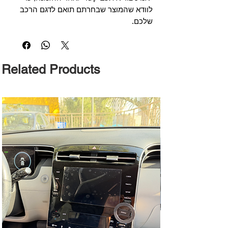
לוודא שהמוצר שבחרתם תואם לדגם הרכב
שלכם.
Related Products