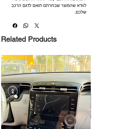
לוודא שהמוצר שבחרתם תואם לדגם הרכב
שלכם.
Related Products