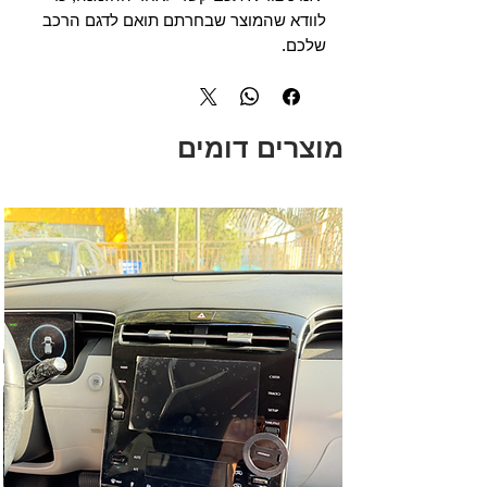
לוודא שהמוצר שבחרתם תואם לדגם הרכב
שלכם.
מוצרים דומים