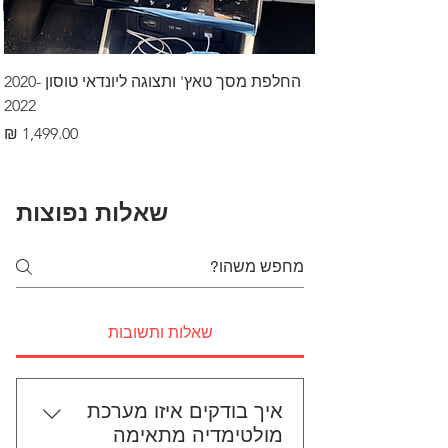
החלפת מסך טאץ' ותצוגה ליונדאי טוסון 2020-
2022
מחיר
שאלות נפוצות
שאלות ותשובות
איך בודקים איזו מערכת
מולטימדיה מתאימה