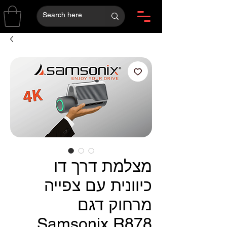
מצלמת דרך דו
כיוונית עם צפייה
מרחוק דגם
Samsonix R878