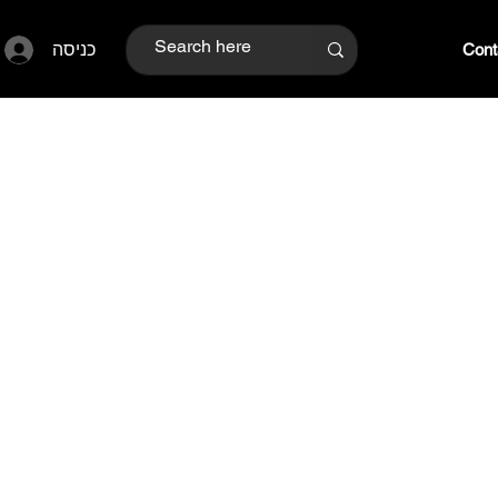
כניסה
Cont