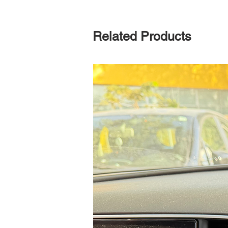
Related Products