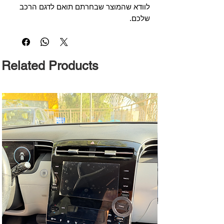
לוודא שהמוצר שבחרתם תואם לדגם הרכב
שלכם.
Related Products