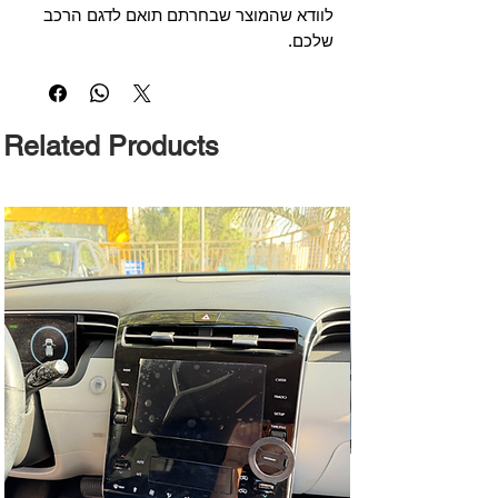
לוודא שהמוצר שבחרתם תואם לדגם הרכב
שלכם.
Related Products