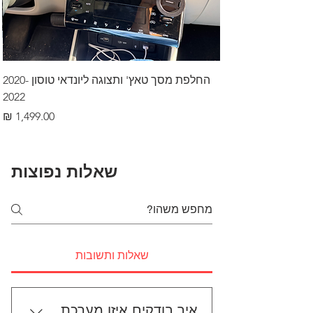
החלפת מסך טאץ' ותצוגה ליונדאי טוסון 2020-
2022
מחיר
שאלות נפוצות
שאלות ותשובות
איך בודקים איזו מערכת