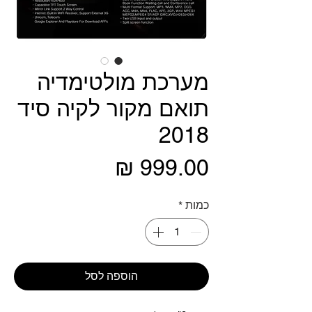
מערכת מולטימדיה
תואם מקור לקיה סיד
2018
מחיר
כמות
*
הוספה לסל