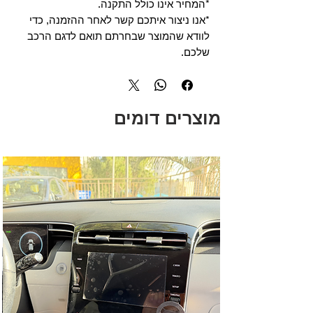
*המחיר אינו כולל התקנה.
*אנו ניצור איתכם קשר לאחר ההזמנה, כדי
לוודא שהמוצר שבחרתם תואם לדגם הרכב
שלכם.
מוצרים דומים