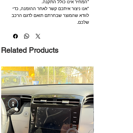
*המחיר אינו כולל התקנה.
*אנו ניצור איתכם קשר לאחר ההזמנה, כדי
לוודא שהמוצר שבחרתם תואם לדגם הרכב
שלכם.
Related Products