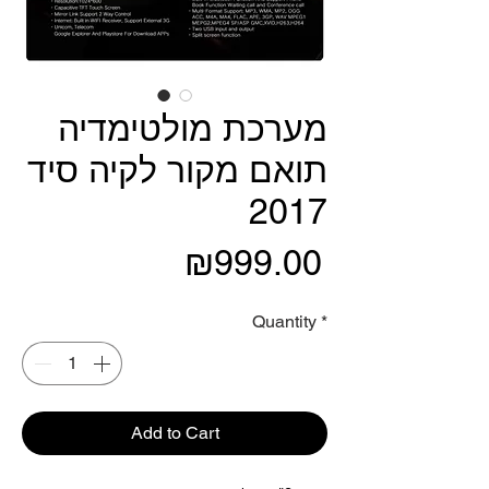
מערכת מולטימדיה
תואם מקור לקיה סיד
2017
Price
₪999.00
Quantity
*
Add to Cart