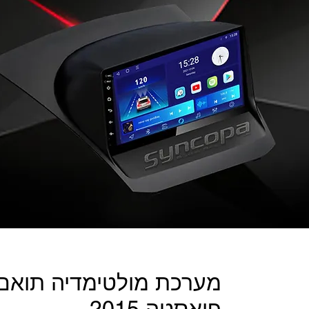
מערכת מולטימדיה תואם 
פיאסטה 2015