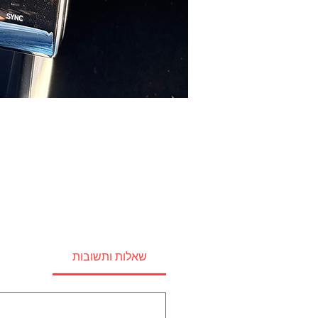
שאלות ותשובות