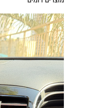
מוצרים דומים