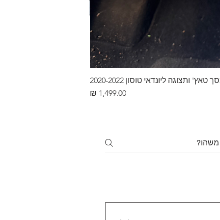
ץ' ותצוגה ליונדאי טוסון 2020-2022
מחיר