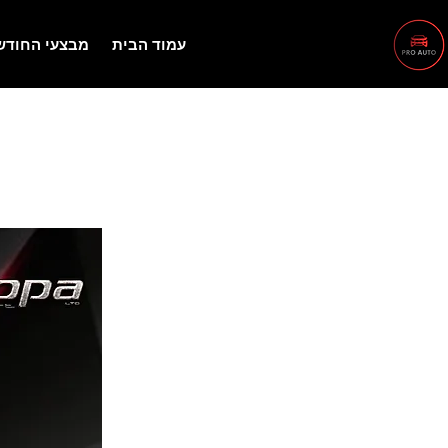
עמוד הבית
מבצעי החודש