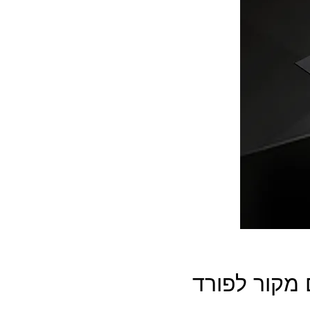
מקור לפורד