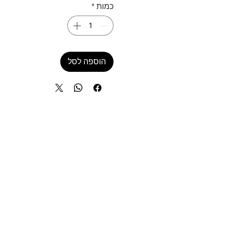
כמות
*
הוספה לסל