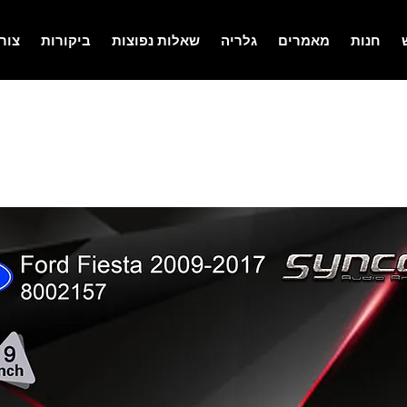
חנות
מאמרים
גלריה
שאלות נפוצות
ביקורות
צור