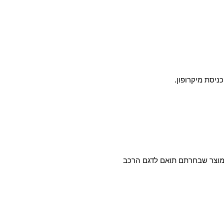
המוצר שבחרתם תואם לדגם הרכב